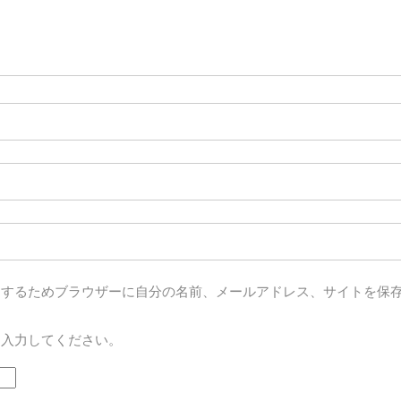
用するためブラウザーに自分の名前、メールアドレス、サイトを保
を入力してください。