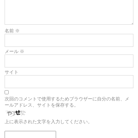
名前
※
メール
※
サイト
次回のコメントで使用するためブラウザーに自分の名前、メ
ールアドレス、サイトを保存する。
上に表示された文字を入力してください。