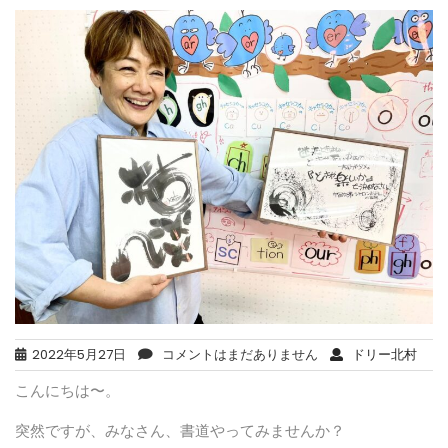
2022年5月27日
コメントはまだありません
ドリー北村
こんにちは〜。
突然ですが、みなさん、書道やってみませんか？