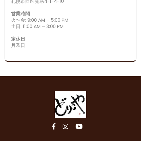
札幌市西区発寒4-1-4-10
営業時間
火〜金: 9:00 AM – 5:00 PM
土日: 11:00 AM – 3:00 PM
定休日
月曜日