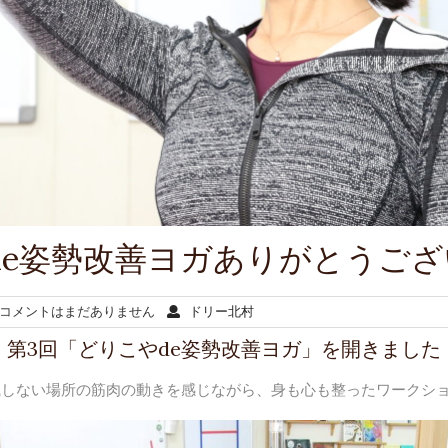
de姿勢改善ヨガありがとうご
コメントはまだありません
ドリー北村
第3回「どりこやde姿勢改善ヨガ」を開きました
識しない場所の筋肉の動きを感じながら、身も心も整ったワークシ